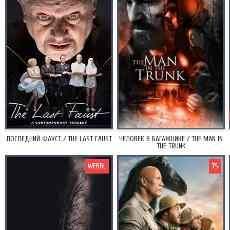
ПОСЛЕДНИЙ ФАУСТ / THE LAST FAUST
ЧЕЛОВЕК В БАГАЖНИКЕ / THE MAN IN
THE TRUNK
WEBDL
TS