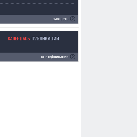
смотреть
ПУБЛИКАЦИЙ
КАЛЕНДАРЬ
все публикации