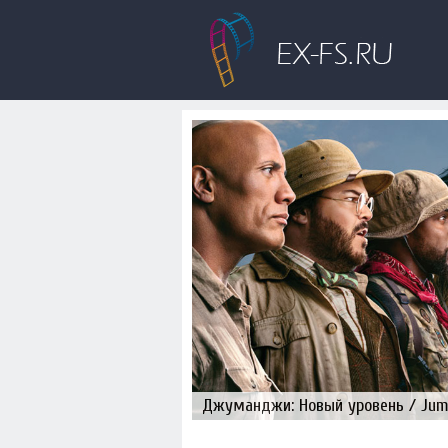
Джуманджи: Новый уровень / Juman