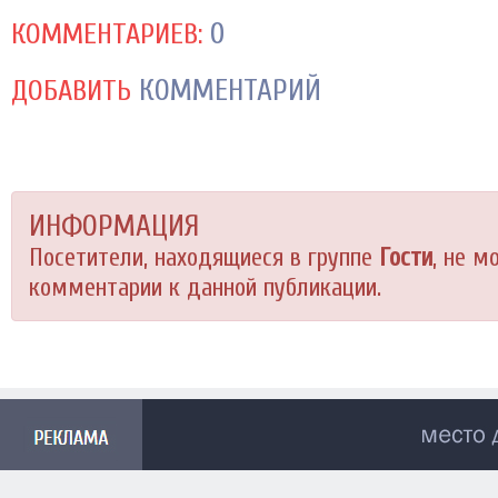
0
КОММЕНТАРИЕВ:
КОММЕНТАРИЙ
ДОБАВИТЬ
ИНФОРМАЦИЯ
Посетители, находящиеся в группе
Гости
, не м
комментарии к данной публикации.