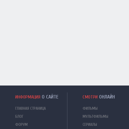
О САЙТЕ
ОНЛАЙН
ИНФОРМАЦИЯ
СМОТРИ
ГЛАВНАЯ СТРАНИЦА
ФИЛЬМЫ
БЛОГ
МУЛЬТФИЛЬМЫ
ФОРУМ
СЕРИАЛЫ