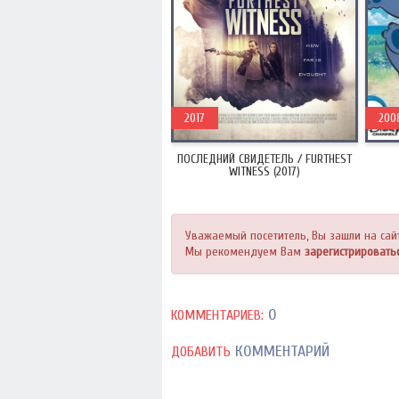
2017
200
ПОСЛЕДНИЙ СВИДЕТЕЛЬ / FURTHEST
WITNESS (2017)
Уважаемый посетитель, Вы зашли на сай
Мы рекомендуем Вам
зарегистрировать
0
КОММЕНТАРИЕВ:
КОММЕНТАРИЙ
ДОБАВИТЬ