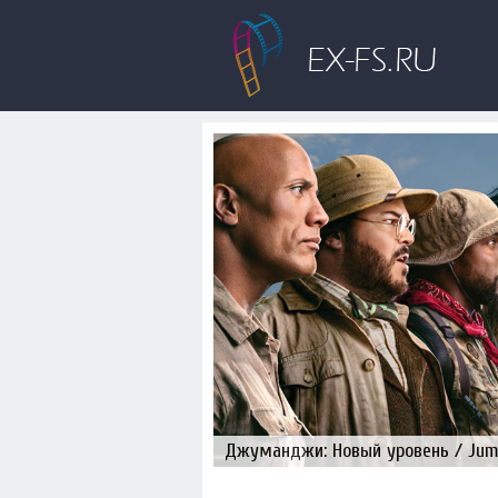
Джуманджи: Новый уровень / Juman