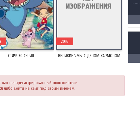
8
2016
СТИЧ! 30 СЕРИЯ
ВЕЛИКИЕ УМЫ С ДЭНОМ ХАРМОНОМ
т как незарегистрированный пользователь.
ся
либо войти на сайт под своим именем.