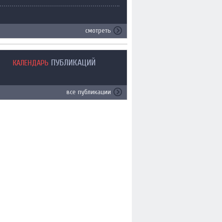
смотреть
ПУБЛИКАЦИЙ
КАЛЕНДАРЬ
все публикации