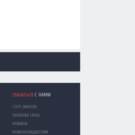
С НАМИ
СВЯЗАТЬСЯ
СТОЛ ЗАКАЗОВ
ОБРАТНАЯ СВЯЗЬ
ПРАВИЛА
ПРАВООБЛАДАТЕЛЯМ