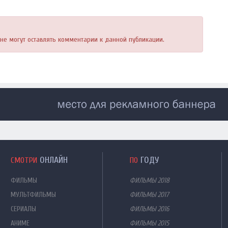
, не могут оставлять комментарии к данной публикации.
ОНЛАЙН
ГОДУ
СМОТРИ
ПО
ФИЛЬМЫ
ФИЛЬМЫ 2018
МУЛЬТФИЛЬМЫ
ФИЛЬМЫ 2017
СЕРИАЛЫ
ФИЛЬМЫ 2016
АНИМЕ
ФИЛЬМЫ 2015