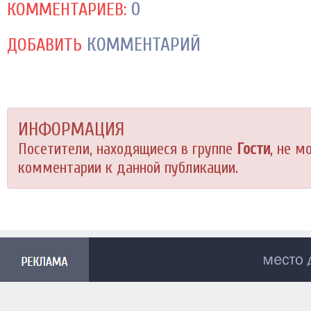
0
КОММЕНТАРИЕВ:
КОММЕНТАРИЙ
ДОБАВИТЬ
ИНФОРМАЦИЯ
Посетители, находящиеся в группе
Гости
, не м
комментарии к данной публикации.