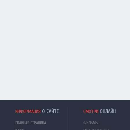
О САЙТЕ
ОНЛАЙН
ИНФОРМАЦИЯ
СМОТРИ
ГЛАВНАЯ СТРАНИЦА
ФИЛЬМЫ