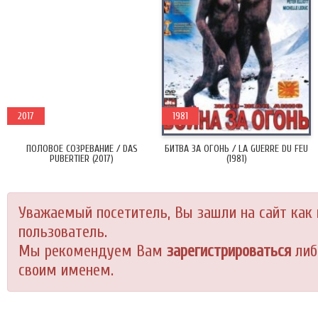
2017
1981
ПОЛОВОЕ СОЗРЕВАНИЕ / DAS
БИТВА ЗА ОГОНЬ / LA GUERRE DU FEU
PUBERTIER (2017)
(1981)
Уважаемый посетитель, Вы зашли на сайт как
пользователь.
Мы рекомендуем Вам
зарегистрироваться
либ
своим именем.