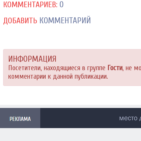
0
КОММЕНТАРИЕВ:
КОММЕНТАРИЙ
ДОБАВИТЬ
ИНФОРМАЦИЯ
Посетители, находящиеся в группе
Гости
, не м
комментарии к данной публикации.