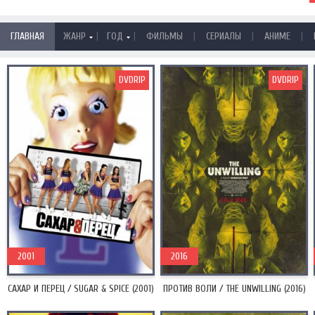
|
|
|
|
|
ГЛАВНАЯ
ЖАНР
ГОД
ФИЛЬМЫ
СЕРИАЛЫ
АНИМЕ
DVDRIP
DVDRIP
2001
2016
САХАР И ПЕРЕЦ / SUGAR & SPICE (2001)
ПРОТИВ ВОЛИ / THE UNWILLING (2016)