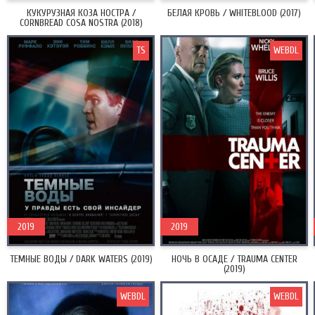
КУКУРУЗНАЯ КОЗА НОСТРА /
БЕЛАЯ КРОВЬ / WHITEBLOOD (2017)
CORNBREAD COSA NOSTRA (2018)
TS
WEBDL
2019
2019
ТЕМНЫЕ ВОДЫ / DARK WATERS (2019)
НОЧЬ В ОСАДЕ / TRAUMA CENTER
(2019)
WEBDL
WEBDL