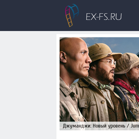
Джуманджи: Новый уровень / Juman