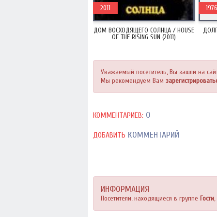
2011
197
ДОМ ВОСХОДЯЩЕГО СОЛНЦА / HOUSE
ДОЛГ
OF THE RISING SUN (2011)
Уважаемый посетитель, Вы зашли на сай
Мы рекомендуем Вам
зарегистрировать
0
КОММЕНТАРИЕВ:
КОММЕНТАРИЙ
ДОБАВИТЬ
ИНФОРМАЦИЯ
Посетители, находящиеся в группе
Гости