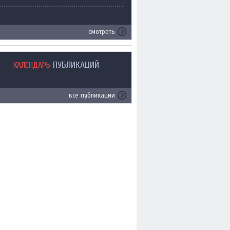
смотреть
ПУБЛИКАЦИЙ
КАЛЕНДАРЬ
все публикации