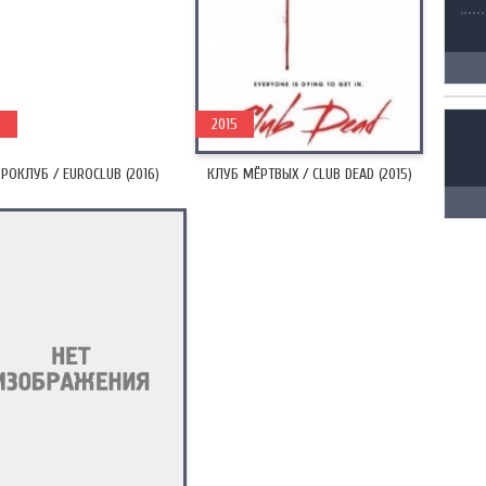
6
2015
РОКЛУБ / EUROCLUB (2016)
КЛУБ МЁРТВЫХ / CLUB DEAD (2015)