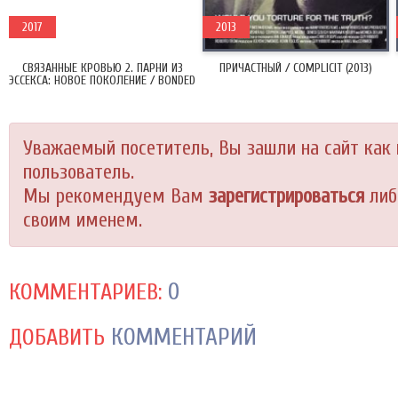
2017
2013
СВЯЗАННЫЕ КРОВЬЮ 2. ПАРНИ ИЗ
ПРИЧАСТНЫЙ / COMPLICIT (2013)
ЭССЕКСА: НОВОЕ ПОКОЛЕНИЕ / BONDED
BY BLOOD 2 (2017)
Уважаемый посетитель, Вы зашли на сайт как
пользователь.
Мы рекомендуем Вам
зарегистрироваться
либ
своим именем.
0
КОММЕНТАРИЕВ:
КОММЕНТАРИЙ
ДОБАВИТЬ