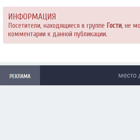
ИНФОРМАЦИЯ
Посетители, находящиеся в группе
Гости
, не м
комментарии к данной публикации.