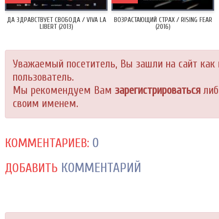
ДА ЗДРАВСТВУЕТ СВОБОДА / VIVA LA
ВОЗРАСТАЮЩИЙ СТРАХ / RISING FEAR
LIBERT (2013)
(2016)
Уважаемый посетитель, Вы зашли на сайт как
пользователь.
Мы рекомендуем Вам
зарегистрироваться
либ
своим именем.
0
КОММЕНТАРИЕВ:
КОММЕНТАРИЙ
ДОБАВИТЬ