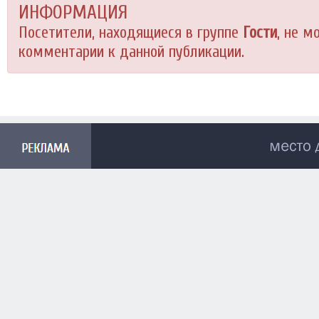
ИНФОРМАЦИЯ
Посетители, находящиеся в группе
Гости
, не м
комментарии к данной публикации.