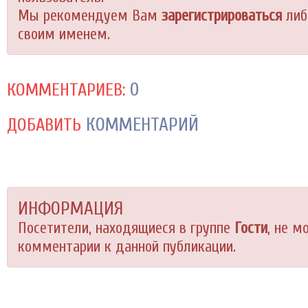
Мы рекомендуем Вам
зарегистрироваться
либ
своим именем.
0
КОММЕНТАРИЕВ:
КОММЕНТАРИЙ
ДОБАВИТЬ
ИНФОРМАЦИЯ
Посетители, находящиеся в группе
Гости
, не м
комментарии к данной публикации.