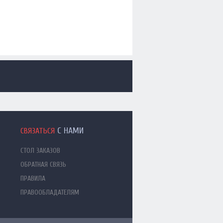
С НАМИ
СВЯЗАТЬСЯ
СТОЛ ЗАКАЗОВ
ОБРАТНАЯ СВЯЗЬ
ПРАВИЛА
ПРАВООБЛАДАТЕЛЯМ