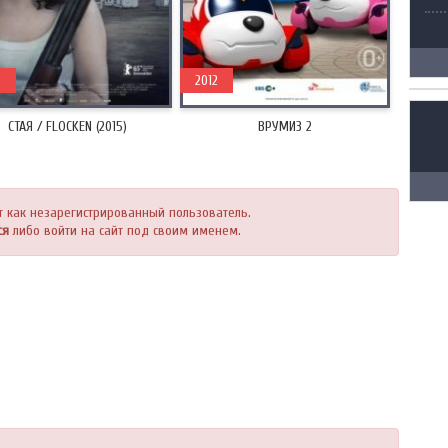
5
2012
СТАЯ / FLOCKEN (2015)
ВРУМИЗ 2
т как незарегистрированный пользователь.
ся
либо войти на сайт под своим именем.