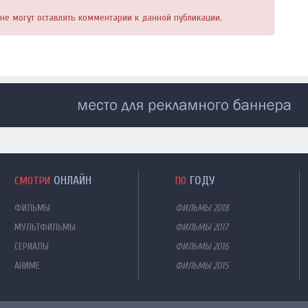
, не могут оставлять комментарии к данной публикации.
ОНЛАЙН
ГОДУ
СМОТРИ
ПО
ФИЛЬМЫ
ФИЛЬМЫ 2018
МУЛЬТФИЛЬМЫ
ФИЛЬМЫ 2017
СЕРИАЛЫ
ФИЛЬМЫ 2016
АНИМЕ
ФИЛЬМЫ 2015