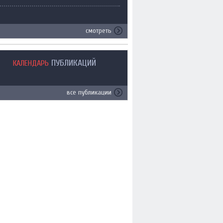
смотреть
ПУБЛИКАЦИЙ
КАЛЕНДАРЬ
все публикации