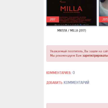
2017
201
МИЛЛА / MILLA (2017)
Уважаемый посетитель, Вы зашли на сай
Мы рекомендуем Вам
зарегистрировать
0
КОММЕНТАРИЕВ:
КОММЕНТАРИЙ
ДОБАВИТЬ