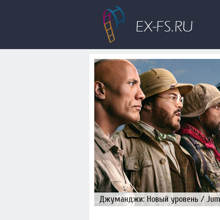
Джуманджи: Новый уровень / Juman