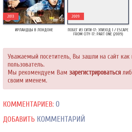
2013
2009
ИРЛАНДЦЫ В ЛОНДОНЕ
ПОБЕГ ИЗ СИТИ-17: ЭПИЗОД 1 / ESCAPE
FROM CITY-17: PART ONE (2009)
Уважаемый посетитель, Вы зашли на сайт как
пользователь.
Мы рекомендуем Вам
зарегистрироваться
либ
своим именем.
0
КОММЕНТАРИЕВ:
КОММЕНТАРИЙ
ДОБАВИТЬ