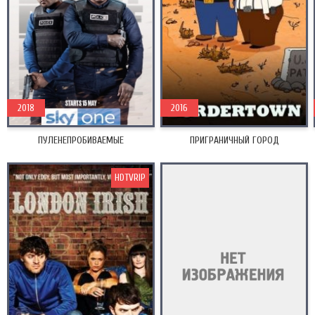
2018
2016
ПУЛЕНЕПРОБИВАЕМЫЕ
ПРИГРАНИЧНЫЙ ГОРОД
HDTVRIP