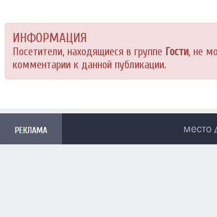
ИНФОРМАЦИЯ
Посетители, находящиеся в группе
Гости
, не м
комментарии к данной публикации.