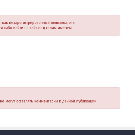
т как незарегистрированный пользователь.
ся
либо войти на сайт под своим именем.
, не могут оставлять комментарии к данной публикации.