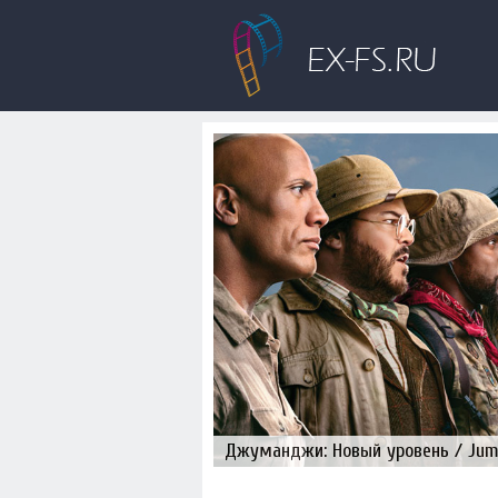
Джуманджи: Новый уровень / Juman