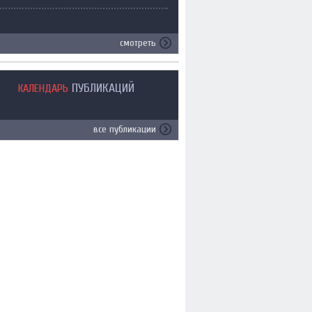
смотреть
ПУБЛИКАЦИЙ
КАЛЕНДАРЬ
все публикации