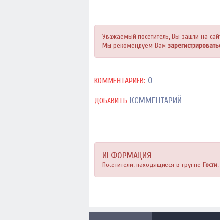
Уважаемый посетитель, Вы зашли на сай
Мы рекомендуем Вам
зарегистрировать
0
КОММЕНТАРИЕВ:
КОММЕНТАРИЙ
ДОБАВИТЬ
ИНФОРМАЦИЯ
Посетители, находящиеся в группе
Гости