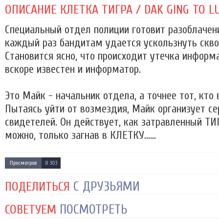
ОПИСАНИЕ КЛЕТКА ТИГРА / DAK GING TO LU
Специальный отдел полиции готовит разоблачен
каждый раз бандитам удается ускользнуть скво
Становится ясно, что происходит утечка информ
вскоре известен и информатор.
Это Майк - начальник отдела, а точнее тот, кто 
Пытаясь уйти от возмездия, Майк организует се
свидетелей. Он действует, как затравленный ТИ
можно, только загнав в КЛЕТКУ......
Просмотров
8 303
С ДРУЗЬЯМИ
ПОДЕЛИТЬСЯ
ПОСМОТРЕТЬ
СОВЕТУЕМ