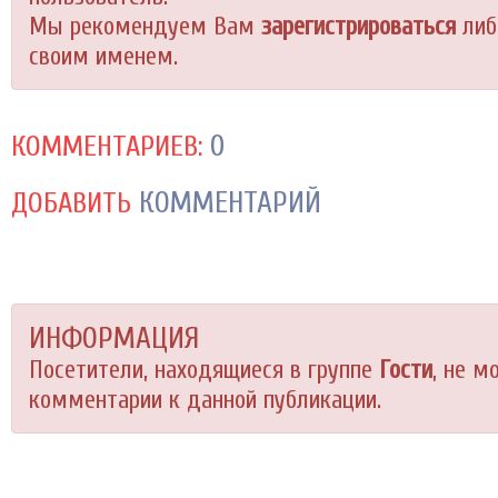
Мы рекомендуем Вам
зарегистрироваться
либ
своим именем.
0
КОММЕНТАРИЕВ:
КОММЕНТАРИЙ
ДОБАВИТЬ
ИНФОРМАЦИЯ
Посетители, находящиеся в группе
Гости
, не м
комментарии к данной публикации.