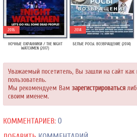
2016
2014
НОЧНЫЕ ОХРАННИКИ / THE NIGHT
БЕЛЫЕ РОСЫ. ВОЗВРАЩЕНИЕ (2014)
WATCHMEN (2017)
Уважаемый посетитель, Вы зашли на сайт как
пользователь.
Мы рекомендуем Вам
зарегистрироваться
либ
своим именем.
0
КОММЕНТАРИЕВ:
КОММЕНТАРИЙ
ДОБАВИТЬ