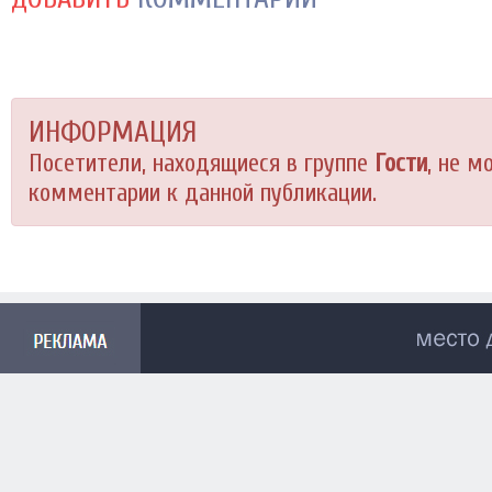
ИНФОРМАЦИЯ
Посетители, находящиеся в группе
Гости
, не м
комментарии к данной публикации.