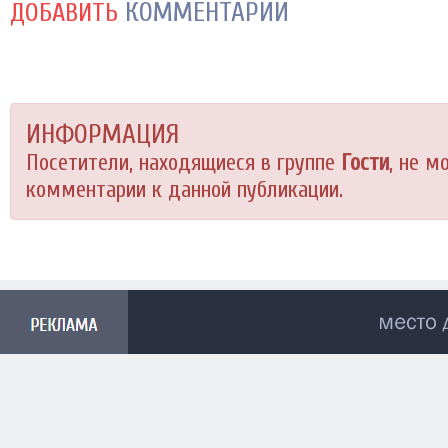
КОММЕНТАРИЙ
ДОБАВИТЬ
ИНФОРМАЦИЯ
Посетители, находящиеся в группе
Гости
, не м
комментарии к данной публикации.