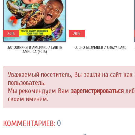
2016
2016
ЗАЛОЖНИКИ В АМЕРИКЕ / LAID IN
ОЗЕРО БЕЗУМЦЕВ / CRAZY LAKE
AMERICA (2016)
Уважаемый посетитель, Вы зашли на сайт как
пользователь.
Мы рекомендуем Вам
зарегистрироваться
либ
своим именем.
0
КОММЕНТАРИЕВ: