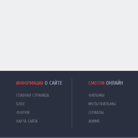
О САЙТЕ
ОНЛАЙН
ИНФОРМАЦИЯ
СМОТРИ
ГЛАВНАЯ СТРАНИЦА
ФИЛЬМЫ
БЛОГ
МУЛЬТФИЛЬМЫ
ФОРУМ
СЕРИАЛЫ
КАРТА САЙТА
АНИМЕ