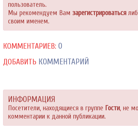
пользователь.
Мы рекомендуем Вам
зарегистрироваться
либ
своим именем.
0
КОММЕНТАРИЕВ:
КОММЕНТАРИЙ
ДОБАВИТЬ
ИНФОРМАЦИЯ
Посетители, находящиеся в группе
Гости
, не м
комментарии к данной публикации.