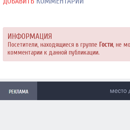
КОММЕНТАРИЙ
ДОБАВИТЬ
ИНФОРМАЦИЯ
Посетители, находящиеся в группе
Гости
, не м
комментарии к данной публикации.