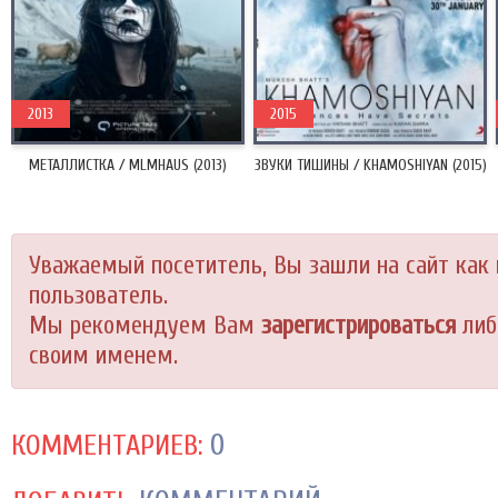
2013
2015
МЕТАЛЛИСТКА / MLMHAUS (2013)
ЗВУКИ ТИШИНЫ / KHAMOSHIYAN (2015)
Уважаемый посетитель, Вы зашли на сайт как
пользователь.
Мы рекомендуем Вам
зарегистрироваться
либ
своим именем.
0
КОММЕНТАРИЕВ: