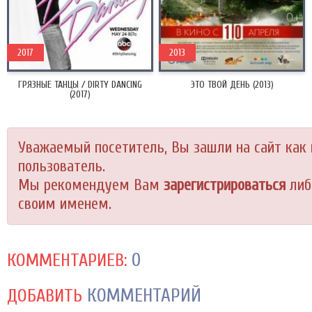
2017
2013
ГРЯЗНЫЕ ТАНЦЫ / DIRTY DANCING
ЭТО ТВОЙ ДЕНЬ (2013)
(2017)
Уважаемый посетитель, Вы зашли на сайт как
пользователь.
Мы рекомендуем Вам
зарегистрироваться
либ
своим именем.
0
КОММЕНТАРИЕВ:
КОММЕНТАРИЙ
ДОБАВИТЬ