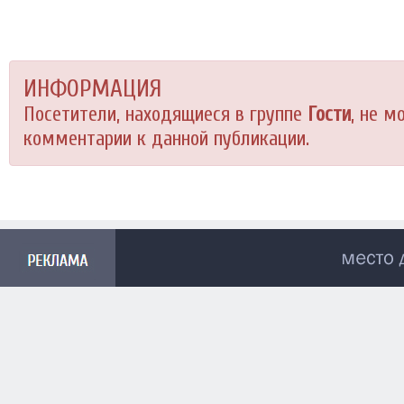
ИНФОРМАЦИЯ
Посетители, находящиеся в группе
Гости
, не м
комментарии к данной публикации.