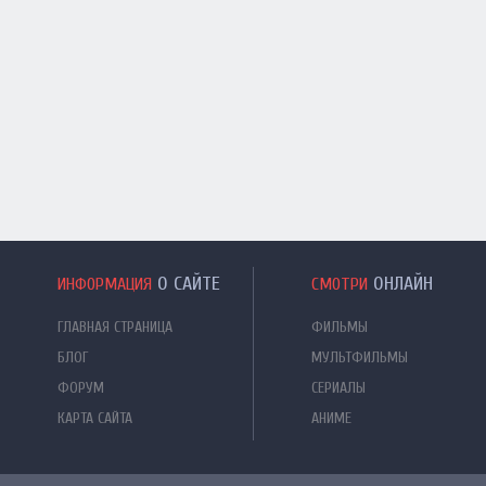
О САЙТЕ
ОНЛАЙН
ИНФОРМАЦИЯ
СМОТРИ
ГЛАВНАЯ СТРАНИЦА
ФИЛЬМЫ
БЛОГ
МУЛЬТФИЛЬМЫ
ФОРУМ
СЕРИАЛЫ
КАРТА САЙТА
АНИМЕ