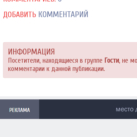
КОММЕНТАРИЙ
ДОБАВИТЬ
ИНФОРМАЦИЯ
Посетители, находящиеся в группе
Гости
, не м
комментарии к данной публикации.