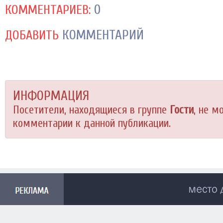
0
КОММЕНТАРИЕВ:
КОММЕНТАРИЙ
ДОБАВИТЬ
ИНФОРМАЦИЯ
Посетители, находящиеся в группе
Гости
, не м
комментарии к данной публикации.