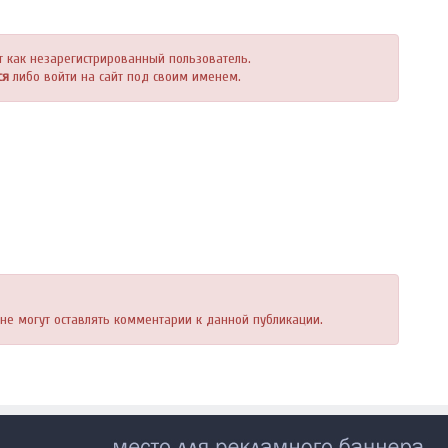
т как незарегистрированный пользователь.
ся
либо войти на сайт под своим именем.
, не могут оставлять комментарии к данной публикации.