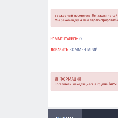
Уважаемый посетитель, Вы зашли на сай
Мы рекомендуем Вам
зарегистрировать
0
КОММЕНТАРИЕВ:
КОММЕНТАРИЙ
ДОБАВИТЬ
ИНФОРМАЦИЯ
Посетители, находящиеся в группе
Гости