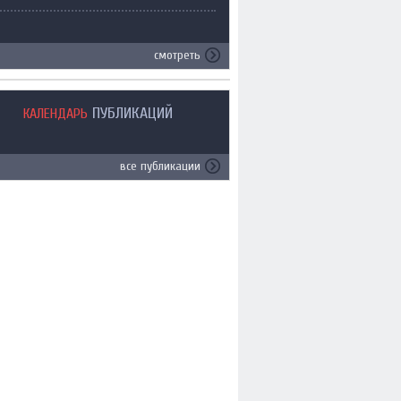
смотреть
ПУБЛИКАЦИЙ
КАЛЕНДАРЬ
все публикации