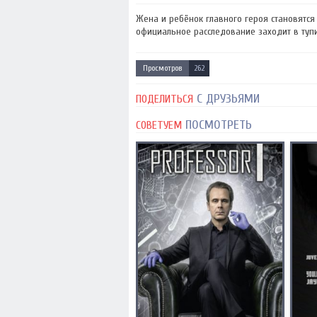
Жена и ребёнок главного героя становятся
официальное расследование заходит в тупик,
Просмотров
262
С ДРУЗЬЯМИ
ПОДЕЛИТЬСЯ
ПОСМОТРЕТЬ
СОВЕТУЕМ