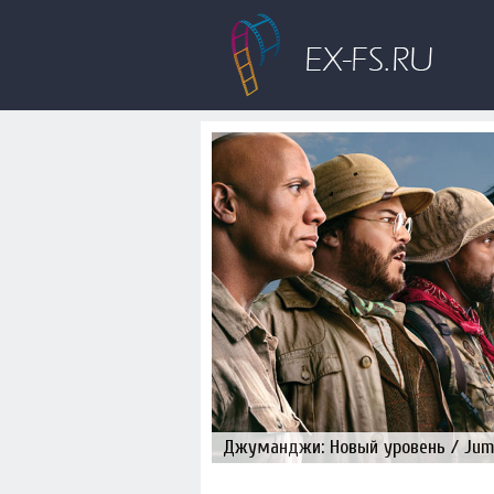
Джуманджи: Новый уровень / Juman