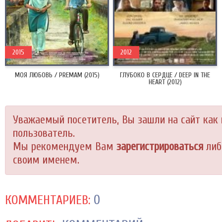
2015
2012
МОЯ ЛЮБОВЬ / PREMAM (2015)
ГЛУБОКО В СЕРДЦЕ / DEEP IN THE
HEART (2012)
Уважаемый посетитель, Вы зашли на сайт как
пользователь.
Мы рекомендуем Вам
зарегистрироваться
либ
своим именем.
0
КОММЕНТАРИЕВ: