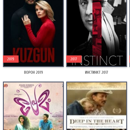
2019
2017
ВОРОН 2019
ИНСТИНКТ 2017