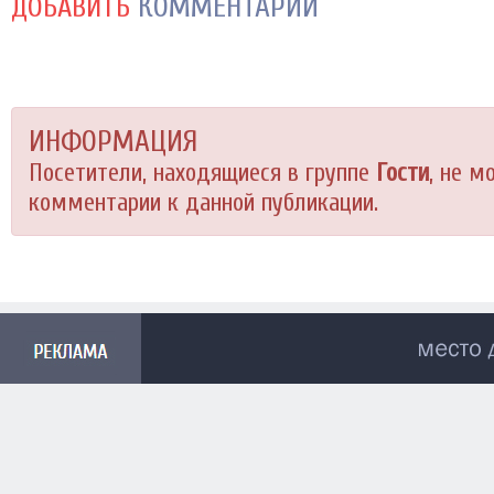
КОММЕНТАРИЙ
ДОБАВИТЬ
ИНФОРМАЦИЯ
Посетители, находящиеся в группе
Гости
, не м
комментарии к данной публикации.