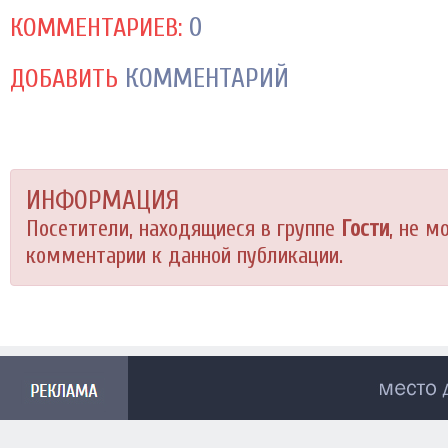
0
КОММЕНТАРИЕВ:
КОММЕНТАРИЙ
ДОБАВИТЬ
ИНФОРМАЦИЯ
Посетители, находящиеся в группе
Гости
, не м
комментарии к данной публикации.