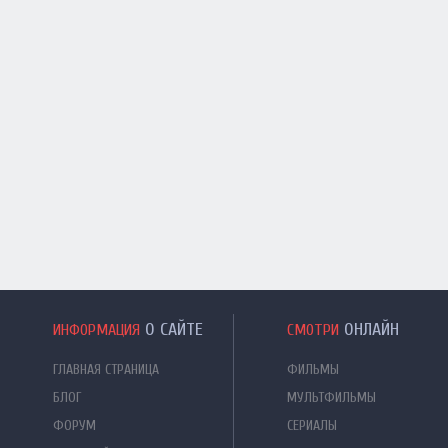
О САЙТЕ
ОНЛАЙН
ИНФОРМАЦИЯ
СМОТРИ
ГЛАВНАЯ СТРАНИЦА
ФИЛЬМЫ
БЛОГ
МУЛЬТФИЛЬМЫ
ФОРУМ
СЕРИАЛЫ