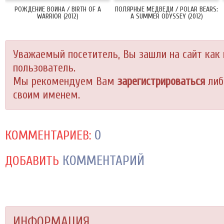
РОЖДЕНИЕ ВОИНА / BIRTH OF A
ПОЛЯРНЫЕ МЕДВЕДИ / POLAR BEARS:
WARRIOR (2012)
A SUMMER ODYSSEY (2012)
Уважаемый посетитель, Вы зашли на сайт как
пользователь.
Мы рекомендуем Вам
зарегистрироваться
либ
своим именем.
0
КОММЕНТАРИЕВ:
КОММЕНТАРИЙ
ДОБАВИТЬ
ИНФОРМАЦИЯ