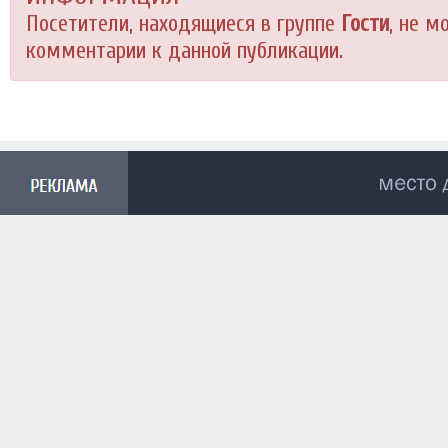
Посетители, находящиеся в группе
Гости
, не м
комментарии к данной публикации.