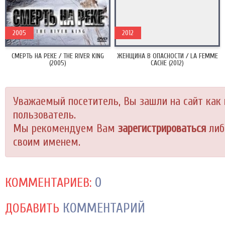
2005
2012
СМЕРТЬ НА РЕКЕ / THE RIVER KING
ЖЕНЩИНА В ОПАСНОСТИ / LA FEMME
(2005)
CACHE (2012)
Уважаемый посетитель, Вы зашли на сайт как
пользователь.
Мы рекомендуем Вам
зарегистрироваться
либ
своим именем.
0
КОММЕНТАРИЕВ:
КОММЕНТАРИЙ
ДОБАВИТЬ