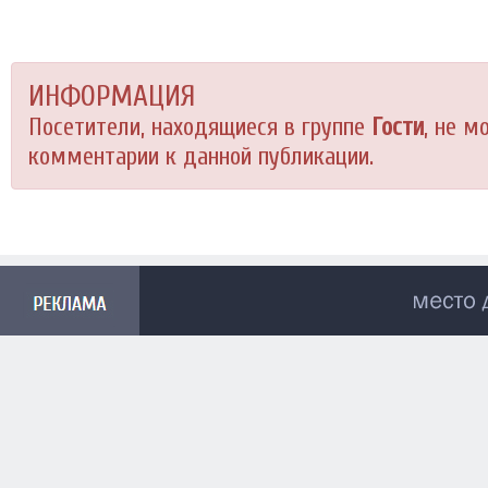
ИНФОРМАЦИЯ
Посетители, находящиеся в группе
Гости
, не м
комментарии к данной публикации.