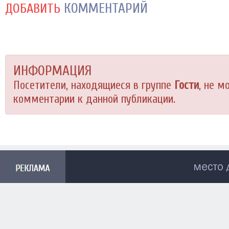
КОММЕНТАРИЙ
ДОБАВИТЬ
ИНФОРМАЦИЯ
Посетители, находящиеся в группе
Гости
, не м
комментарии к данной публикации.