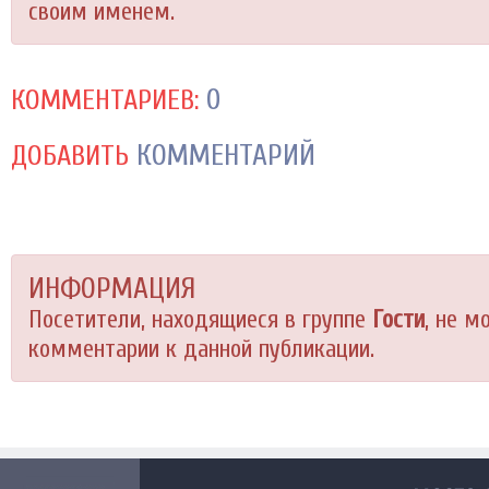
своим именем.
0
КОММЕНТАРИЕВ:
КОММЕНТАРИЙ
ДОБАВИТЬ
ИНФОРМАЦИЯ
Посетители, находящиеся в группе
Гости
, не м
комментарии к данной публикации.