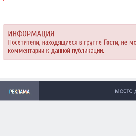
ИНФОРМАЦИЯ
Посетители, находящиеся в группе
Гости
, не м
комментарии к данной публикации.