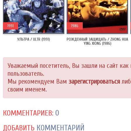
1991
1986
УЛЬТРА / ULTR (1991)
РОЖДЕННЫЙ ЗАЩИЩАТЬ / ZHONG HUA
YING XIONG (1986)
Уважаемый посетитель, Вы зашли на сайт как
пользователь.
Мы рекомендуем Вам
зарегистрироваться
либ
своим именем.
0
КОММЕНТАРИЕВ:
КОММЕНТАРИЙ
ДОБАВИТЬ