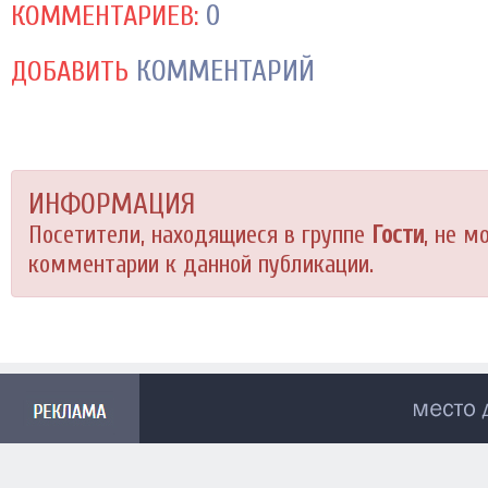
0
КОММЕНТАРИЕВ:
КОММЕНТАРИЙ
ДОБАВИТЬ
ИНФОРМАЦИЯ
Посетители, находящиеся в группе
Гости
, не м
комментарии к данной публикации.