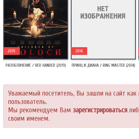
2019
2014
РАЗОБЛАЧЕНИЕ / RED HANDED (2019)
ПРИНЦ И ДИАНА / RING MASTER (2014)
Уважаемый посетитель, Вы зашли на сайт как
пользователь.
Мы рекомендуем Вам
зарегистрироваться
либ
своим именем.