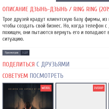
ОПИСАНИЕ ДЗЫНЬ-ДЗЫНЬ / RING RING (201
Трое друзей крадут клиентскую базу фирмы, из 
чтобы создать свой бизнес. Но, когда телефон 
похищен, они пытаются вернуть его и попадают 
ситуацию.
Просмотров
3 227
С ДРУЗЬЯМИ
ПОДЕЛИТЬСЯ
ПОСМОТРЕТЬ
СОВЕТУЕМ
WEBDL
DVDRIP