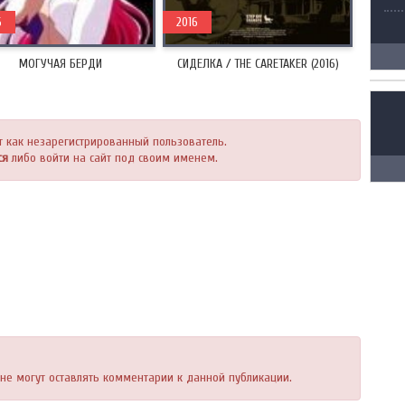
6
2016
МОГУЧАЯ БЕРДИ
СИДЕЛКА / THE CARETAKER (2016)
т как незарегистрированный пользователь.
ся
либо войти на сайт под своим именем.
, не могут оставлять комментарии к данной публикации.