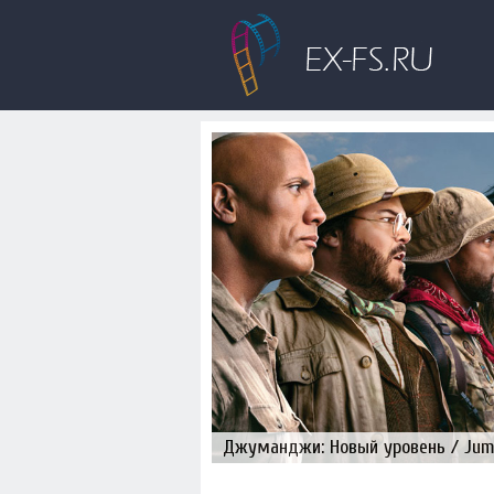
Джуманджи: Новый уровень / Juman