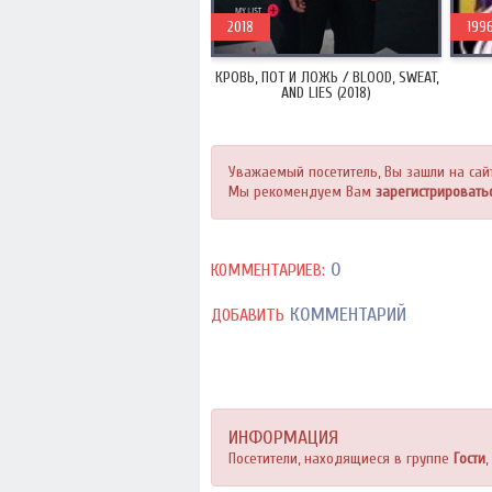
2018
199
КРОВЬ, ПОТ И ЛОЖЬ / BLOOD, SWEAT,
AND LIES (2018)
Уважаемый посетитель, Вы зашли на сай
Мы рекомендуем Вам
зарегистрировать
0
КОММЕНТАРИЕВ:
КОММЕНТАРИЙ
ДОБАВИТЬ
ИНФОРМАЦИЯ
Посетители, находящиеся в группе
Гости