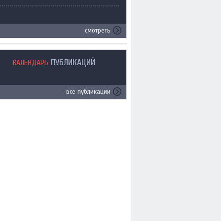
смотреть
ПУБЛИКАЦИЙ
КАЛЕНДАРЬ
все публикации