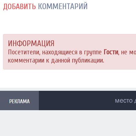
КОММЕНТАРИЙ
ДОБАВИТЬ
ИНФОРМАЦИЯ
Посетители, находящиеся в группе
Гости
, не м
комментарии к данной публикации.