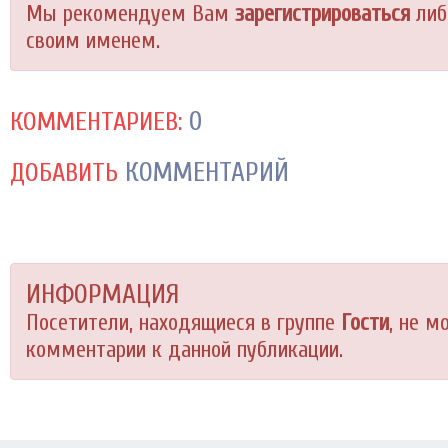
Мы рекомендуем Вам
зарегистрироваться
либ
своим именем.
0
КОММЕНТАРИЕВ:
КОММЕНТАРИЙ
ДОБАВИТЬ
ИНФОРМАЦИЯ
Посетители, находящиеся в группе
Гости
, не м
комментарии к данной публикации.