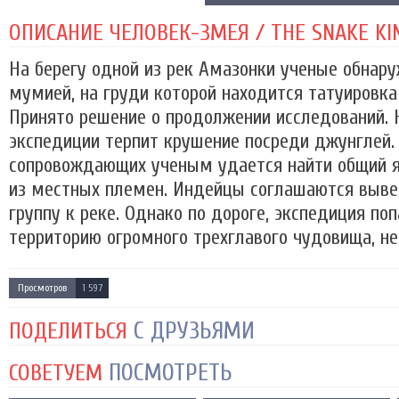
ОПИСАНИЕ ЧЕЛОВЕК-ЗМЕЯ / THE SNAKE KIN
На берегу одной из рек Амазонки ученые обнар
мумией, на груди которой находится татуировка
Принято решение о продолжении исследований. 
экспедиции терпит крушение посреди джунглей.
сопровождающих ученым удается найти общий 
из местных племен. Индейцы соглашаются выве
группу к реке. Однако по дороге, экспедиция п
территорию огромного трехглавого чудовища, не 
Просмотров
1 597
С ДРУЗЬЯМИ
ПОДЕЛИТЬСЯ
ПОСМОТРЕТЬ
СОВЕТУЕМ