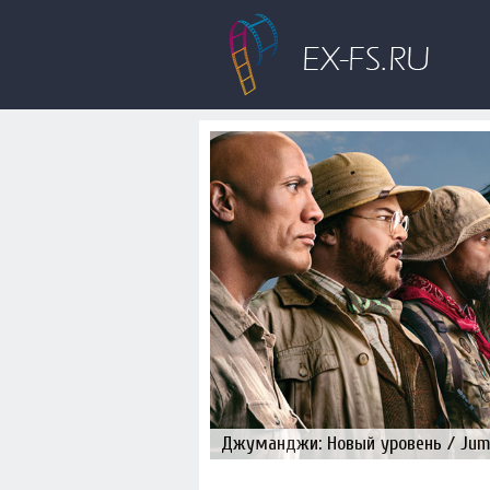
Джуманджи: Новый уровень / Juman