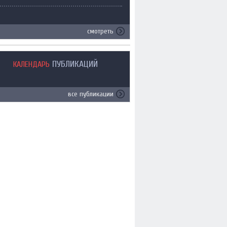
смотреть
ПУБЛИКАЦИЙ
КАЛЕНДАРЬ
все публикации