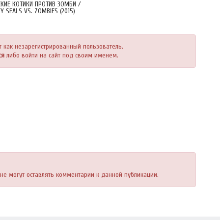
КИЕ КОТИКИ ПРОТИВ ЗОМБИ /
Y SEALS VS. ZOMBIES (2015)
т как незарегистрированный пользователь.
ся
либо войти на сайт под своим именем.
, не могут оставлять комментарии к данной публикации.