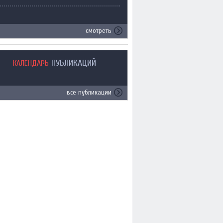
смотреть
ПУБЛИКАЦИЙ
КАЛЕНДАРЬ
все публикации