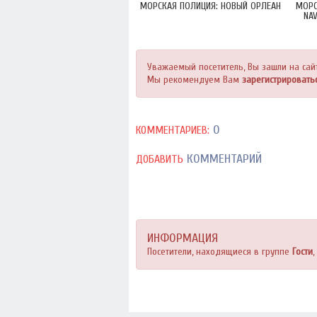
МОРСКАЯ ПОЛИЦИЯ: НОВЫЙ ОРЛЕАН
МОРС
NAV
Уважаемый посетитель, Вы зашли на сай
Мы рекомендуем Вам
зарегистрировать
0
КОММЕНТАРИЕВ:
КОММЕНТАРИЙ
ДОБАВИТЬ
ИНФОРМАЦИЯ
Посетители, находящиеся в группе
Гости