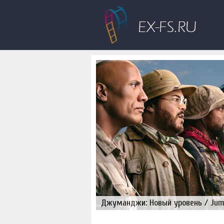
Джуманджи: Новый уровень / Juman