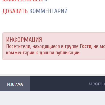
КОММЕНТАРИЙ
ДОБАВИТЬ
ИНФОРМАЦИЯ
Посетители, находящиеся в группе
Гости
, не м
комментарии к данной публикации.