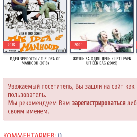
2018
2009
ИДЕЯ ЗРЕЛОСТИ / THE IDEA OF
ЖИЗНЬ ЗА ОДИН ДЕНЬ / HET LEVEN
MANHOOD (2018)
UIT EEN DAG (2009)
Уважаемый посетитель, Вы зашли на сайт как
пользователь.
Мы рекомендуем Вам
зарегистрироваться
либ
своим именем.
0
КОММЕНТАРИЕВ: