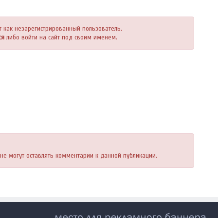
т как незарегистрированный пользователь.
ся
либо войти на сайт под своим именем.
, не могут оставлять комментарии к данной публикации.