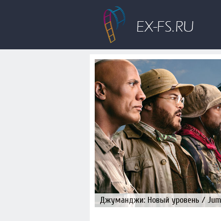
Джуманджи: Новый уровень / Juman