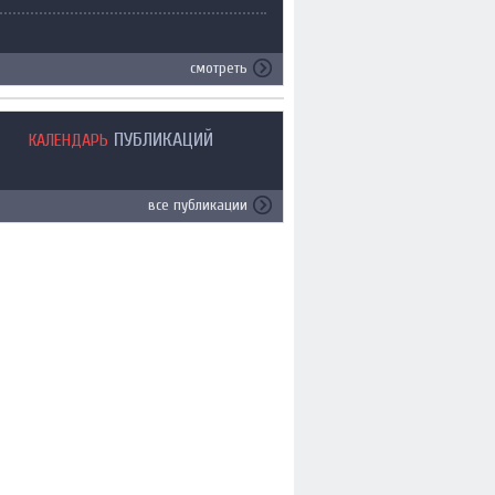
смотреть
ПУБЛИКАЦИЙ
КАЛЕНДАРЬ
все публикации