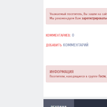
Уважаемый посетитель, Вы зашли на сай
Мы рекомендуем Вам
зарегистрировать
0
КОММЕНТАРИЕВ:
КОММЕНТАРИЙ
ДОБАВИТЬ
ИНФОРМАЦИЯ
Посетители, находящиеся в группе
Гости