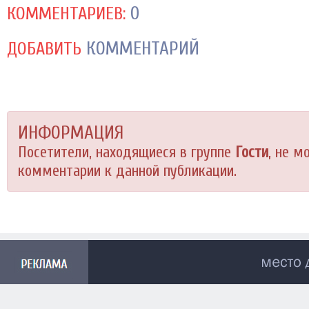
0
КОММЕНТАРИЕВ:
КОММЕНТАРИЙ
ДОБАВИТЬ
ИНФОРМАЦИЯ
Посетители, находящиеся в группе
Гости
, не м
комментарии к данной публикации.