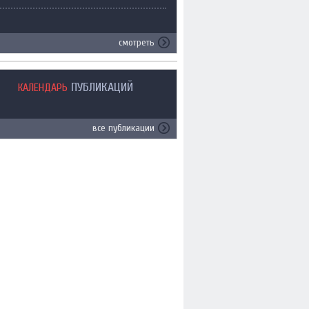
смотреть
ПУБЛИКАЦИЙ
КАЛЕНДАРЬ
все публикации