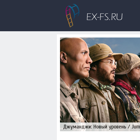
Джуманджи: Новый уровень / Juman