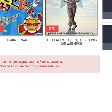
1978
ЕРАЛАШ (1974)
НЕБЕСА МОГУТ ПОДОЖДАТЬ / HEAVEN
CAN WAIT (1978)
т как незарегистрированный пользователь.
ся
либо войти на сайт под своим именем.