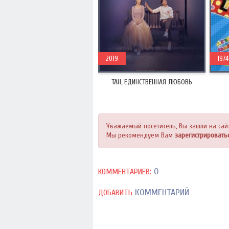
2019
1974
ТАН, ЕДИНСТВЕННАЯ ЛЮБОВЬ
Уважаемый посетитель, Вы зашли на сай
Мы рекомендуем Вам
зарегистрировать
0
КОММЕНТАРИЕВ:
КОММЕНТАРИЙ
ДОБАВИТЬ