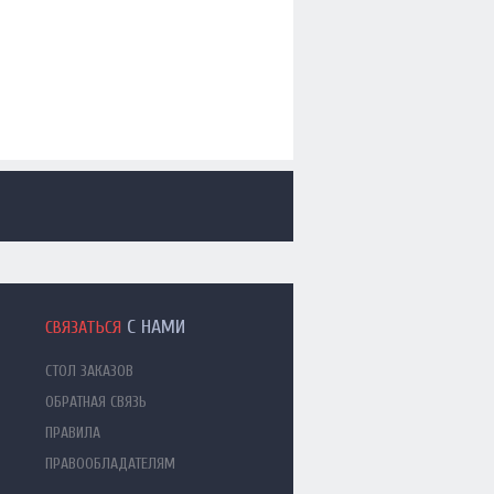
С НАМИ
СВЯЗАТЬСЯ
СТОЛ ЗАКАЗОВ
ОБРАТНАЯ СВЯЗЬ
ПРАВИЛА
ПРАВООБЛАДАТЕЛЯМ