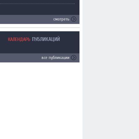
смотреть
ПУБЛИКАЦИЙ
КАЛЕНДАРЬ
все публикации