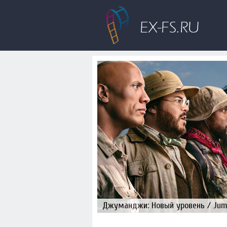
Джуманджи: Новый уровень / Juman