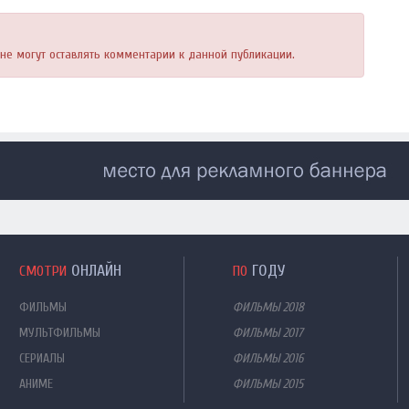
, не могут оставлять комментарии к данной публикации.
ОНЛАЙН
ГОДУ
СМОТРИ
ПО
ФИЛЬМЫ
ФИЛЬМЫ 2018
МУЛЬТФИЛЬМЫ
ФИЛЬМЫ 2017
СЕРИАЛЫ
ФИЛЬМЫ 2016
АНИМЕ
ФИЛЬМЫ 2015