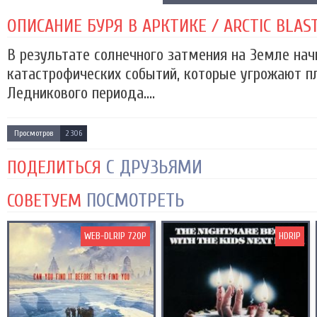
ОПИСАНИЕ БУРЯ В АРКТИКЕ / ARCTIC BLAST 
В результате солнечного затмения на Земле нач
катастрофических событий, которые угрожают п
Ледникового периода....
Просмотров
2 306
С ДРУЗЬЯМИ
ПОДЕЛИТЬСЯ
ПОСМОТРЕТЬ
СОВЕТУЕМ
WEB-DLRIP 720P
HDRIP