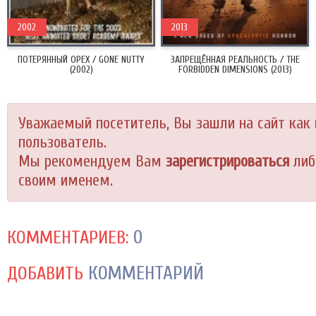
2002
2013
ПОТЕРЯННЫЙ ОРЕХ / GONE NUTTY
ЗАПРЕЩЁННАЯ РЕАЛЬНОСТЬ / THE
(2002)
FORBIDDEN DIMENSIONS (2013)
Уважаемый посетитель, Вы зашли на сайт как
пользователь.
Мы рекомендуем Вам
зарегистрироваться
либ
своим именем.
0
КОММЕНТАРИЕВ:
КОММЕНТАРИЙ
ДОБАВИТЬ