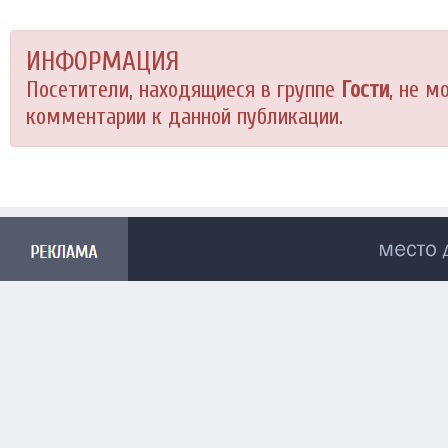
ИНФОРМАЦИЯ
Посетители, находящиеся в группе
Гости
, не м
комментарии к данной публикации.