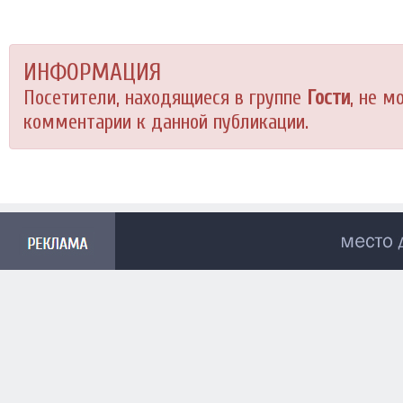
ИНФОРМАЦИЯ
Посетители, находящиеся в группе
Гости
, не м
комментарии к данной публикации.