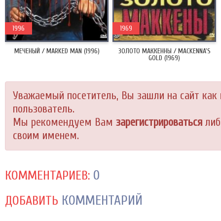
1996
1969
МЕЧЕНЫЙ / MARKED MAN (1996)
ЗОЛОТО МАККЕННЫ / MACKENNA'S
GOLD (1969)
Уважаемый посетитель, Вы зашли на сайт как
пользователь.
Мы рекомендуем Вам
зарегистрироваться
либ
своим именем.
0
КОММЕНТАРИЕВ:
КОММЕНТАРИЙ
ДОБАВИТЬ