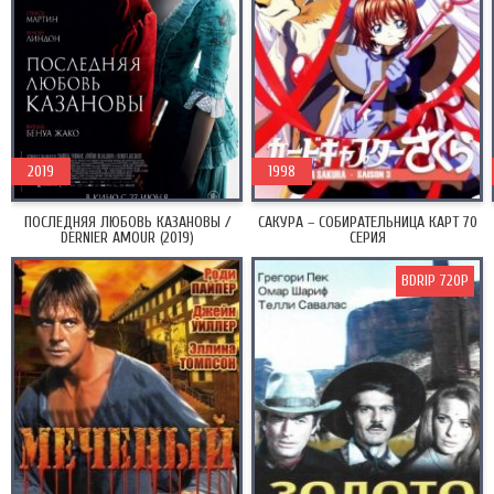
2019
1998
ПОСЛЕДНЯЯ ЛЮБОВЬ КАЗАНОВЫ /
САКУРА – СОБИРАТЕЛЬНИЦА КАРТ 70
DERNIER AMOUR (2019)
СЕРИЯ
BDRIP 720P