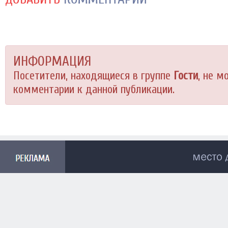
ИНФОРМАЦИЯ
Посетители, находящиеся в группе
Гости
, не м
комментарии к данной публикации.