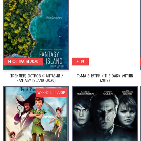
14 ФЕВРАЛЯ 2020
2019
(ТРЕЙЛЕР) ОСТРОВ ФАНТАЗИЙ /
ТЬМА ВНУТРИ / THE DARK WITHIN
FANTASY ISLAND (2020)
(2019)
WEB-DLRIP 720P