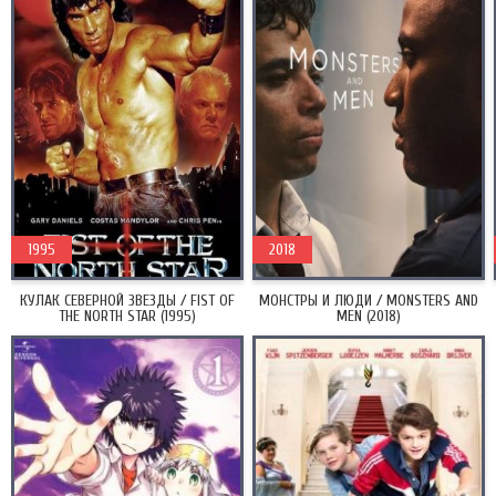
1995
2018
КУЛАК СЕВЕРНОЙ ЗВЕЗДЫ / FIST OF
МОНСТРЫ И ЛЮДИ / MONSTERS AND
THE NORTH STAR (1995)
MEN (2018)