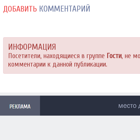
КОММЕНТАРИЙ
ДОБАВИТЬ
ИНФОРМАЦИЯ
Посетители, находящиеся в группе
Гости
, не м
комментарии к данной публикации.