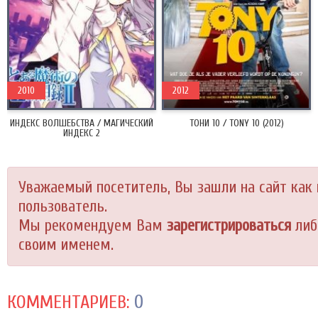
2010
2012
ИНДЕКС ВОЛШЕБСТВА / МАГИЧЕСКИЙ
ТОНИ 10 / TONY 10 (2012)
ИНДЕКС 2
Уважаемый посетитель, Вы зашли на сайт как
пользователь.
Мы рекомендуем Вам
зарегистрироваться
либ
своим именем.
0
КОММЕНТАРИЕВ: