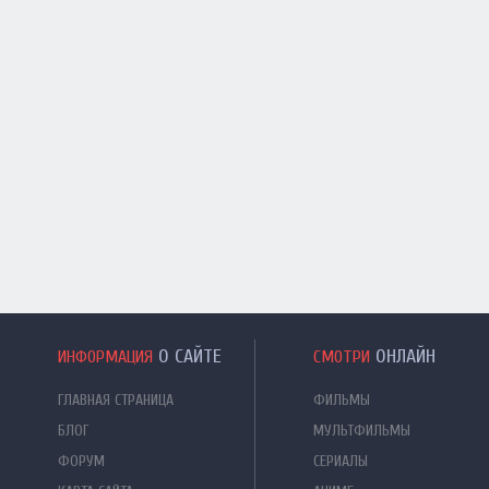
О САЙТЕ
ОНЛАЙН
ИНФОРМАЦИЯ
СМОТРИ
ГЛАВНАЯ СТРАНИЦА
ФИЛЬМЫ
БЛОГ
МУЛЬТФИЛЬМЫ
ФОРУМ
СЕРИАЛЫ