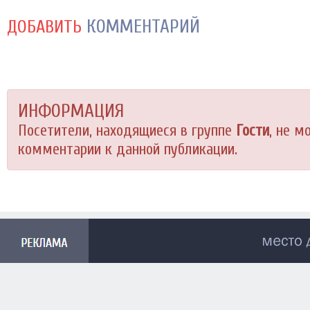
КОММЕНТАРИЙ
ДОБАВИТЬ
ИНФОРМАЦИЯ
Посетители, находящиеся в группе
Гости
, не м
комментарии к данной публикации.