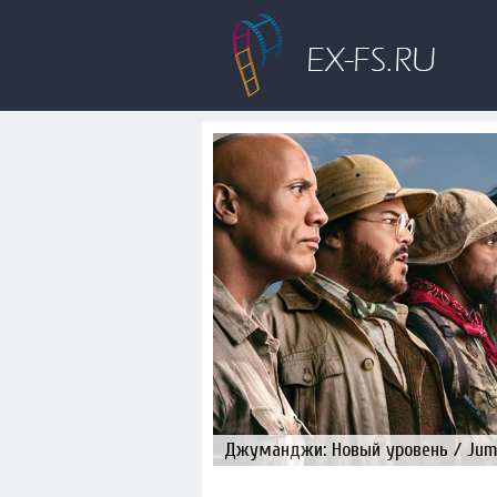
Джуманджи: Новый уровень / Juman