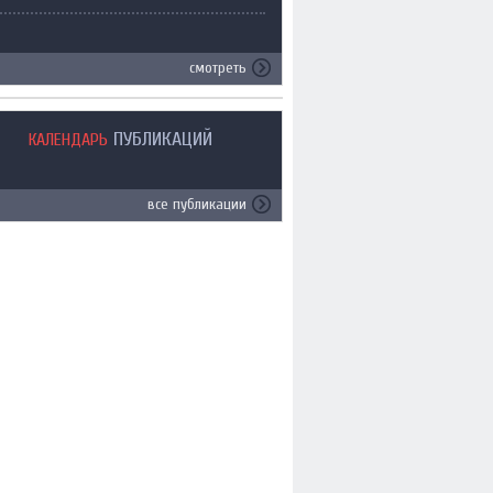
смотреть
ПУБЛИКАЦИЙ
КАЛЕНДАРЬ
все публикации