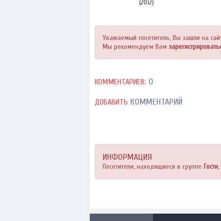
(2012)
Уважаемый посетитель, Вы зашли на сай
Мы рекомендуем Вам
зарегистрировать
0
КОММЕНТАРИЕВ:
КОММЕНТАРИЙ
ДОБАВИТЬ
ИНФОРМАЦИЯ
Посетители, находящиеся в группе
Гости