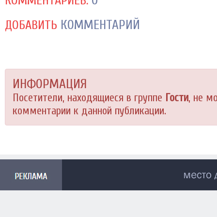
0
КОММЕНТАРИЕВ:
КОММЕНТАРИЙ
ДОБАВИТЬ
ИНФОРМАЦИЯ
Посетители, находящиеся в группе
Гости
, не м
комментарии к данной публикации.