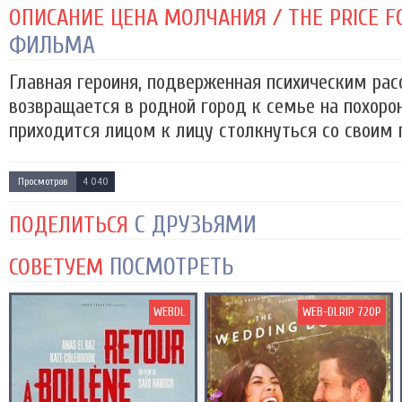
ОПИСАНИЕ ЦЕНА МОЛЧАНИЯ / THE PRICE FOR
ФИЛЬМА
Главная героиня, подверженная психическим рас
возвращается в родной город к семье на похорон
приходится лицом к лицу столкнуться со своим
Просмотров
4 040
С ДРУЗЬЯМИ
ПОДЕЛИТЬСЯ
ПОСМОТРЕТЬ
СОВЕТУЕМ
WEBDL
WEB-DLRIP 720P