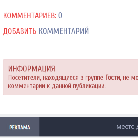
0
КОММЕНТАРИЕВ:
КОММЕНТАРИЙ
ДОБАВИТЬ
ИНФОРМАЦИЯ
Посетители, находящиеся в группе
Гости
, не м
комментарии к данной публикации.