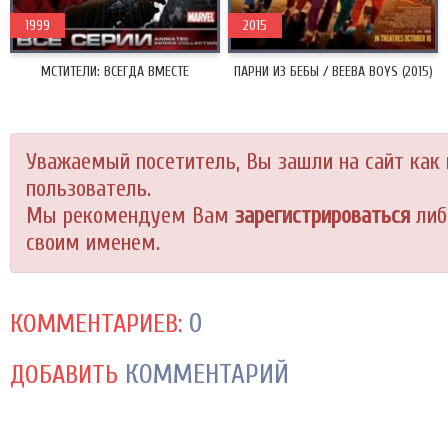
1999
2015
МСТИТЕЛИ: ВСЕГДА ВМЕСТЕ
ПАРНИ ИЗ БЕБЫ / BEEBA BOYS (2015)
Уважаемый посетитель, Вы зашли на сайт как
пользователь.
Мы рекомендуем Вам
зарегистрироваться
либ
своим именем.
0
КОММЕНТАРИЕВ:
КОММЕНТАРИЙ
ДОБАВИТЬ