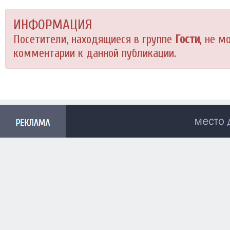
ИНФОРМАЦИЯ
Посетители, находящиеся в группе
Гости
, не м
комментарии к данной публикации.